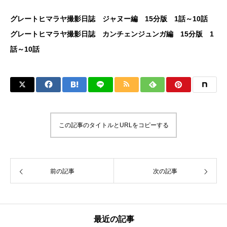
グレートヒマラヤ撮影日誌 ジャヌー編 15分版 1話～10話
グレートヒマラヤ撮影日誌 カンチェンジュンガ編 15分版 1
話～10話
この記事のタイトルとURLをコピーする
前の記事
次の記事
最近の記事