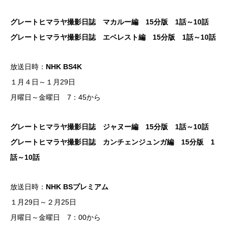
グレートヒマラヤ撮影日誌 マカルー編 15分版 1話～10話
グレートヒマラヤ撮影日誌 エベレスト編 15分版 1話～10話
放送日時：
NHK BS4K
１月４日～１月29日
月曜日～金曜日 7：45から
グレートヒマラヤ撮影日誌 ジャヌー編 15分版 1話～10話
グレートヒマラヤ撮影日誌 カンチェンジュンガ編 15分版 1
話～10話
放送日時：
NHK BSプレミアム
１月29日～２月25日
月曜日～金曜日 7：00から