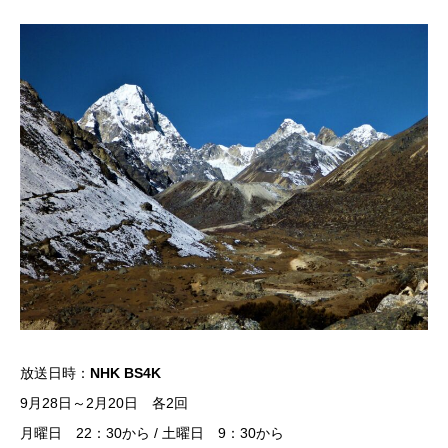
放送日時：
NHK BS4K
9月28日～2月20日 各2回
月曜日 22：30から / 土曜日 9：30から