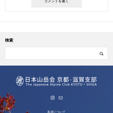
検索
私達について