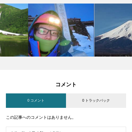
コメント
0 コメント
0 トラックバック
この記事へのコメントはありません。