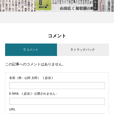
コメント
0 コメント
0 トラックバック
この記事へのコメントはありません。
名前（例：山田 太郎）
( 必須 )
E-MAIL
( 必須 ) - 公開されません -
URL