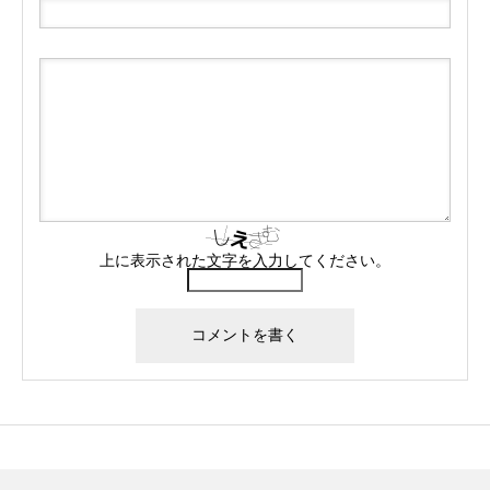
上に表示された文字を入力してください。