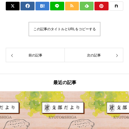
この記事のタイトルとURLをコピーする
前の記事
次の記事
最近の記事